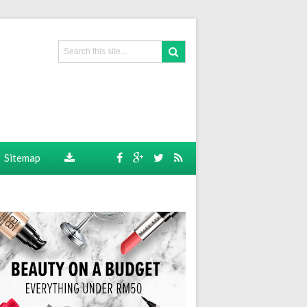
Sitemap