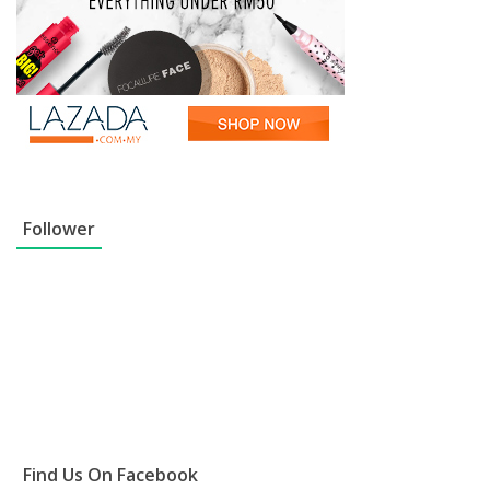
Follower
Find Us On Facebook