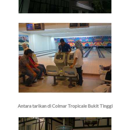
Antara tarikan di Colmar Tropicale Bukit Tinggi