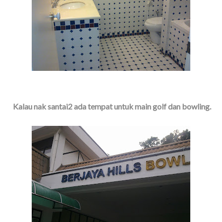
Kalau nak santai2 ada tempat untuk main golf dan bowling.