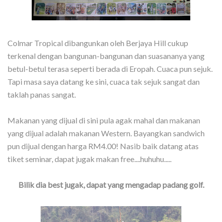
Colmar Tropical dibangunkan oleh Berjaya Hill cukup
terkenal dengan bangunan-bangunan dan suasananya yang
betul-betul terasa seperti berada di Eropah. Cuaca pun sejuk.
Tapi masa saya datang ke sini, cuaca tak sejuk sangat dan
taklah panas sangat.
Makanan yang dijual di sini pula agak mahal dan makanan
yang dijual adalah makanan Western. Bayangkan sandwich
pun dijual dengan harga RM4.00! Nasib baik datang atas
tiket seminar, dapat jugak makan free....huhuhu.....
Bilik dia best jugak, dapat yang mengadap padang golf.