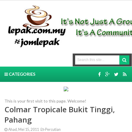
CATEGORIES
This is your first visit to this page. Welcome!
Colmar Tropicale Bukit Tinggi,
Pahang
Ahad, Mei 15, 2011
Percutian