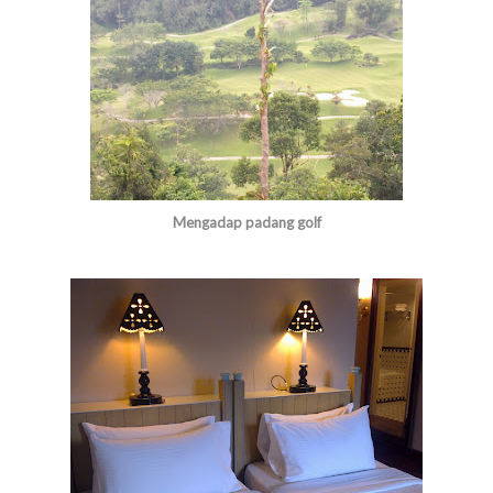
Mengadap padang golf