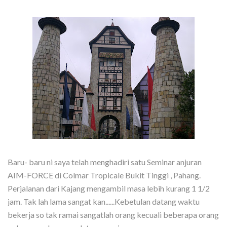
Baru- baru ni saya telah menghadiri satu Seminar anjuran
AIM-FORCE di Colmar Tropicale Bukit Tinggi , Pahang.
Perjalanan dari Kajang mengambil masa lebih kurang 1 1/2
jam. Tak lah lama sangat kan......Kebetulan datang waktu
bekerja so tak ramai sangatlah orang kecuali beberapa orang