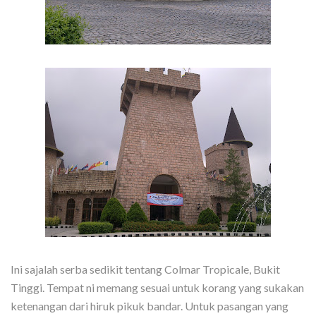
Ini sajalah serba sedikit tentang Colmar Tropicale, Bukit
Tinggi. Tempat ni memang sesuai untuk korang yang sukakan
ketenangan dari hiruk pikuk bandar. Untuk pasangan yang