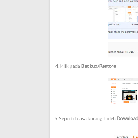
4. Klik pada
Backup/Restore
5. Seperti biasa korang boleh
Download 