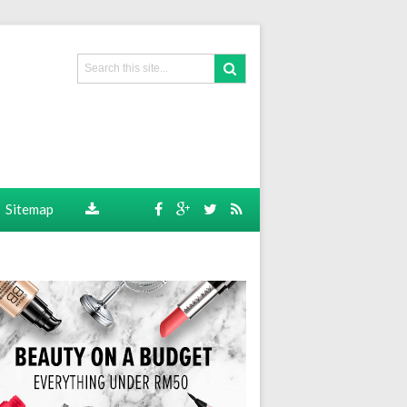
Sitemap