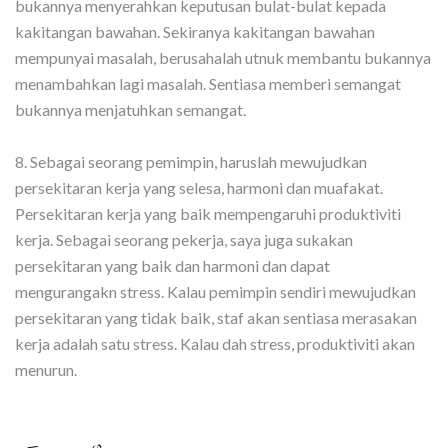
bukannya menyerahkan keputusan bulat-bulat kepada
kakitangan bawahan. Sekiranya kakitangan bawahan
mempunyai masalah, berusahalah utnuk membantu bukannya
menambahkan lagi masalah. Sentiasa memberi semangat
bukannya menjatuhkan semangat.
8. Sebagai seorang pemimpin, haruslah mewujudkan
persekitaran kerja yang selesa, harmoni dan muafakat.
Persekitaran kerja yang baik mempengaruhi produktiviti
kerja. Sebagai seorang pekerja, saya juga sukakan
persekitaran yang baik dan harmoni dan dapat
mengurangakn stress. Kalau pemimpin sendiri mewujudkan
persekitaran yang tidak baik, staf akan sentiasa merasakan
kerja adalah satu stress. Kalau dah stress, produktiviti akan
menurun.