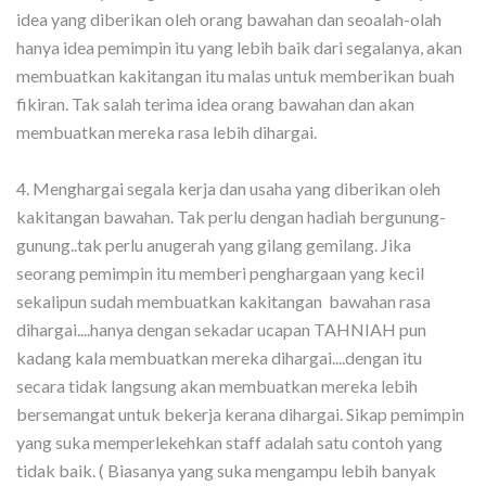
idea yang diberikan oleh orang bawahan dan seoalah-olah
hanya idea pemimpin itu yang lebih baik dari segalanya, akan
membuatkan kakitangan itu malas untuk memberikan buah
fikiran. Tak salah terima idea orang bawahan dan akan
membuatkan mereka rasa lebih dihargai.
4. Menghargai segala kerja dan usaha yang diberikan oleh
kakitangan bawahan. Tak perlu dengan hadiah bergunung-
gunung..tak perlu anugerah yang gilang gemilang. Jika
seorang pemimpin itu memberi penghargaan yang kecil
sekalipun sudah membuatkan kakitangan bawahan rasa
dihargai....hanya dengan sekadar ucapan TAHNIAH pun
kadang kala membuatkan mereka dihargai....dengan itu
secara tidak langsung akan membuatkan mereka lebih
bersemangat untuk bekerja kerana dihargai. Sikap pemimpin
yang suka memperlekehkan staff adalah satu contoh yang
tidak baik. ( Biasanya yang suka mengampu lebih banyak