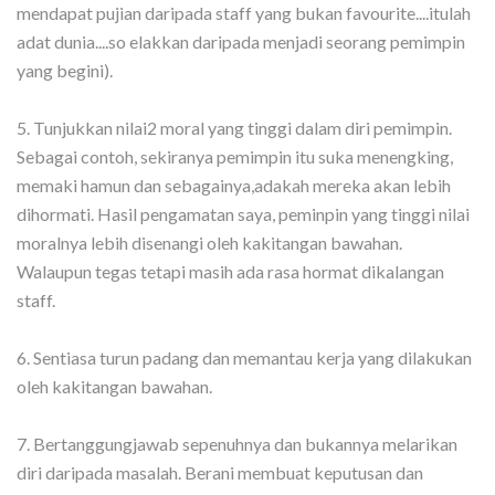
mendapat pujian daripada staff yang bukan favourite....itulah
adat dunia....so elakkan daripada menjadi seorang pemimpin
yang begini).
5. Tunjukkan nilai2 moral yang tinggi dalam diri pemimpin.
Sebagai contoh, sekiranya pemimpin itu suka menengking,
memaki hamun dan sebagainya,adakah mereka akan lebih
dihormati. Hasil pengamatan saya, peminpin yang tinggi nilai
moralnya lebih disenangi oleh kakitangan bawahan.
Walaupun tegas tetapi masih ada rasa hormat dikalangan
staff.
6. Sentiasa turun padang dan memantau kerja yang dilakukan
oleh kakitangan bawahan.
7. Bertanggungjawab sepenuhnya dan bukannya melarikan
diri daripada masalah. Berani membuat keputusan dan