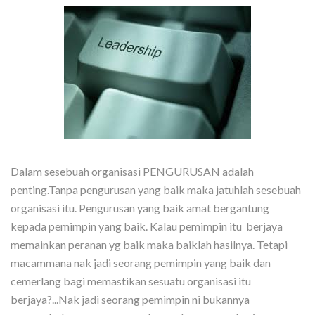
Dalam sesebuah organisasi PENGURUSAN adalah
penting.Tanpa pengurusan yang baik maka jatuhlah sesebuah
organisasi itu. Pengurusan yang baik amat bergantung
kepada pemimpin yang baik. Kalau pemimpin itu berjaya
memainkan peranan yg baik maka baiklah hasilnya. Tetapi
macammana nak jadi seorang pemimpin yang baik dan
cemerlang bagi memastikan sesuatu organisasi itu
berjaya?...Nak jadi seorang pemimpin ni bukannya