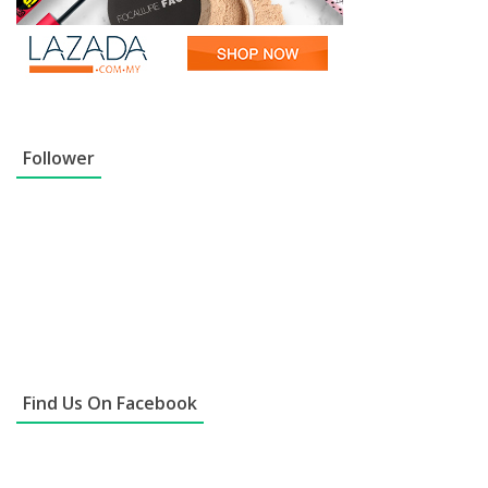
Follower
Find Us On Facebook