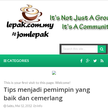
CATEGORIES
This is your first visit to this page. Welcome!
Tips menjadi pemimpin yang
baik dan cemerlang
Sabtu, Mei 12, 2012
Info