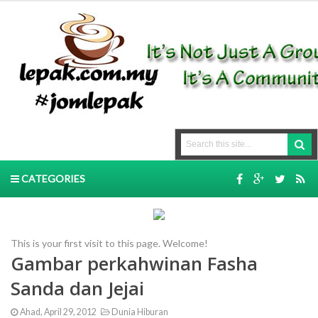
CATEGORIES
This is your first visit to this page. Welcome!
Gambar perkahwinan Fasha
Sanda dan Jejai
Ahad, April 29, 2012
Dunia Hiburan