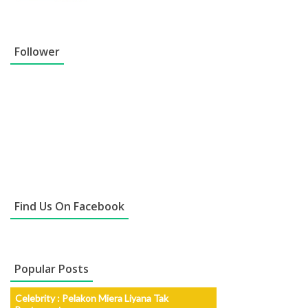
Follower
Find Us On Facebook
Popular Posts
Celebrity : Pelakon Miera Liyana Tak