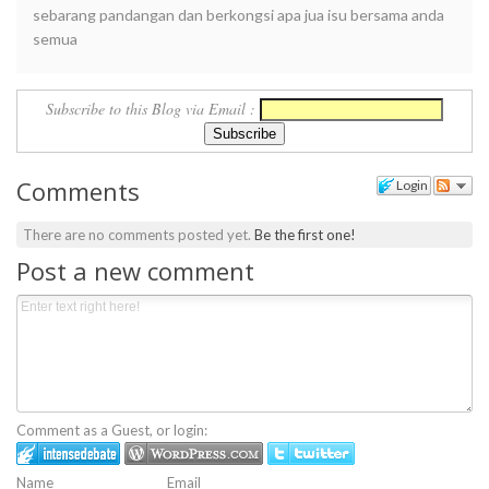
sebarang pandangan dan berkongsi apa jua isu bersama anda
semua
Subscribe to this Blog via Email :
Comments
Login
There are no comments posted yet.
Be the first one!
Post a new comment
Comment as a Guest, or login:
Name
Email