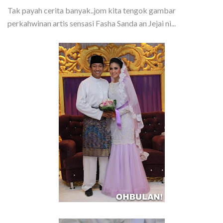
Tak payah cerita banyak..jom kita tengok gambar
perkahwinan artis sensasi Fasha Sanda an Jejai ni...