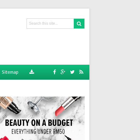
Sitemap