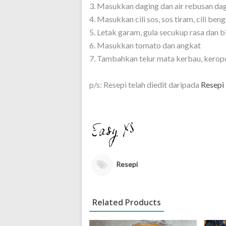
3. Masukkan daging dan air rebusan dag
4. Masukkan cili sos, sos tiram, cili be
5. Letak garam, gula secukup rasa dan 
6. Masukkan tomato dan angkat
7. Tambahkan telur mata kerbau, keropo
p/s: Resepi telah diedit daripada
Resepi
Resepi
Related Products