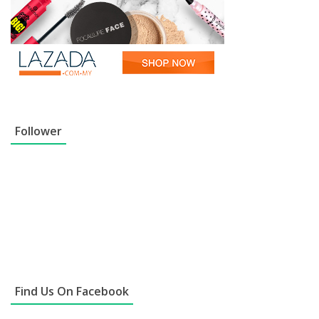
Follower
Find Us On Facebook