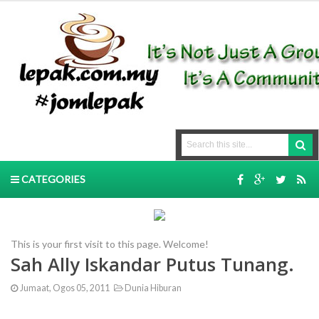
CATEGORIES
This is your first visit to this page. Welcome!
Sah Ally Iskandar Putus Tunang.
Jumaat, Ogos 05, 2011
Dunia Hiburan