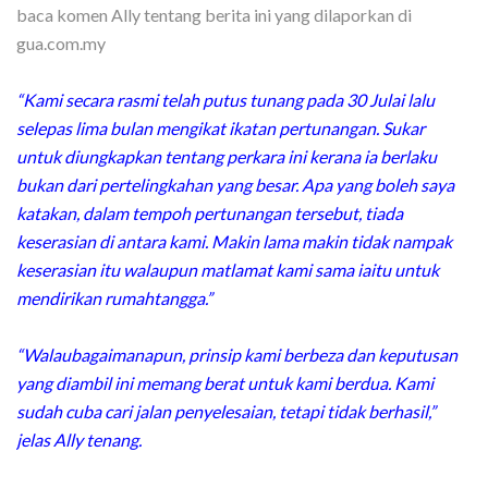
baca komen Ally tentang berita ini yang dilaporkan di
gua.com.my
“Kami secara rasmi telah putus tunang pada 30 Julai lalu
selepas lima bulan mengikat ikatan pertunangan. Sukar
untuk diungkapkan tentang perkara ini kerana ia berlaku
bukan dari pertelingkahan yang besar. Apa yang boleh saya
katakan, dalam tempoh pertunangan tersebut, tiada
keserasian di antara kami. Makin lama makin tidak nampak
keserasian itu walaupun matlamat kami sama iaitu untuk
mendirikan rumahtangga.”
“Walaubagaimanapun, prinsip kami berbeza dan keputusan
yang diambil ini memang berat untuk kami berdua. Kami
sudah cuba cari jalan penyelesaian, tetapi tidak berhasil,”
jelas Ally tenang.