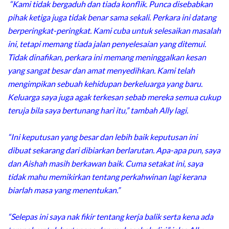
“Kami tidak bergaduh dan tiada konflik. Punca disebabkan
pihak ketiga juga tidak benar sama sekali. Perkara ini datang
berperingkat-peringkat. Kami cuba untuk selesaikan masalah
ini, tetapi memang tiada jalan penyelesaian yang ditemui.
Tidak dinafikan, perkara ini memang meninggalkan kesan
yang sangat besar dan amat menyedihkan. Kami telah
mengimpikan sebuah kehidupan berkeluarga yang baru.
Keluarga saya juga agak terkesan sebab mereka semua cukup
teruja bila saya bertunang hari itu,” tambah Ally lagi.
“Ini keputusan yang besar dan lebih baik keputusan ini
dibuat sekarang dari dibiarkan berlarutan. Apa-apa pun, saya
dan Aishah masih berkawan baik. Cuma setakat ini, saya
tidak mahu memikirkan tentang perkahwinan lagi kerana
biarlah masa yang menentukan.”
“Selepas ini saya nak fikir tentang kerja balik serta kena ada