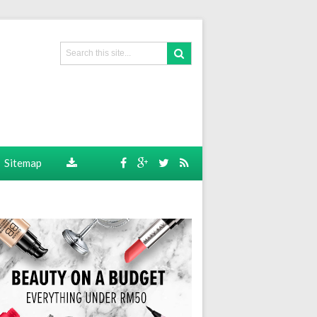
Sitemap