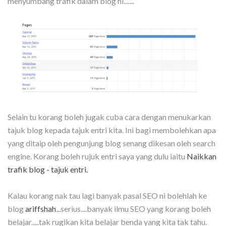
menyumbang trafik dalam blog ni.......
Selain tu korang boleh jugak cuba cara dengan menukarkan
tajuk blog kepada tajuk entri kita. Ini bagi membolehkan apa
yang ditaip oleh pengunjung blog senang dikesan oleh search
engine. Korang boleh rujuk entri saya yang dulu iaitu
Naikkan
trafik blog - tajuk entri.
Kalau korang nak tau lagi banyak pasal SEO ni bolehlah ke
blog
ariffshah
...serius....banyak ilmu SEO yang korang boleh
belajar.....tak rugikan kita belajar benda yang kita tak tahu.