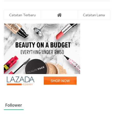
Catatan Terbaru
Catatan Lama
Follower