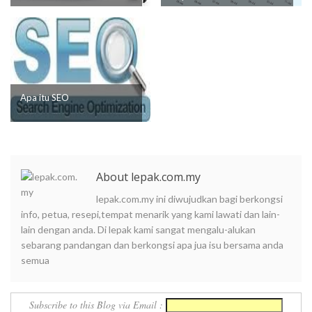
Apa itu SEO
About lepak.com.my
lepak.com.my ini diwujudkan bagi berkongsi
info, petua, resepi,tempat menarik yang kami lawati dan lain-
lain dengan anda. Di lepak kami sangat mengalu-alukan
sebarang pandangan dan berkongsi apa jua isu bersama anda
semua
Subscribe to this Blog via Email :