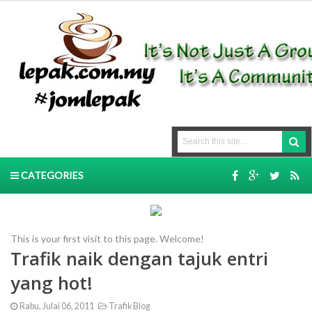
CATEGORIES
This is your first visit to this page. Welcome!
Trafik naik dengan tajuk entri
yang hot!
Rabu, Julai 06, 2011
Trafik Blog