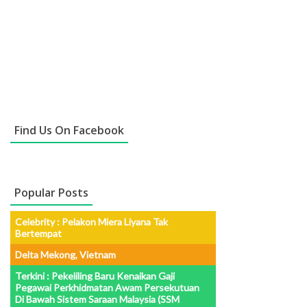
Find Us On Facebook
Popular Posts
Celebrity : Pelakon Miera Liyana Tak
Bertempat
Delta Mekong, Vietnam
Terkini : Pekeliling Baru Kenaikan Gaji
Pegawai Perkhidmatan Awam Persekutuan
Di Bawah Sistem Saraan Malaysia (SSM