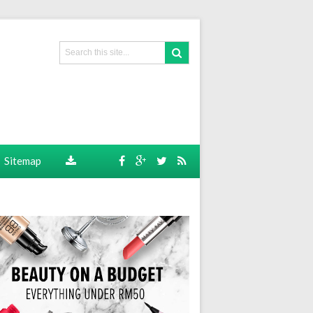
Sitemap