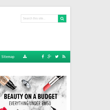
Sitemap