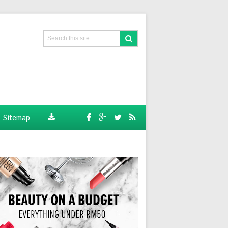
Sitemap