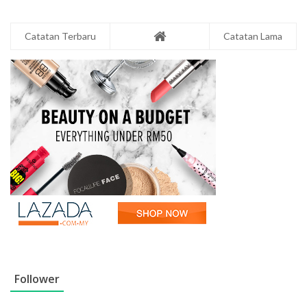
Catatan Terbaru
Catatan Lama
Follower