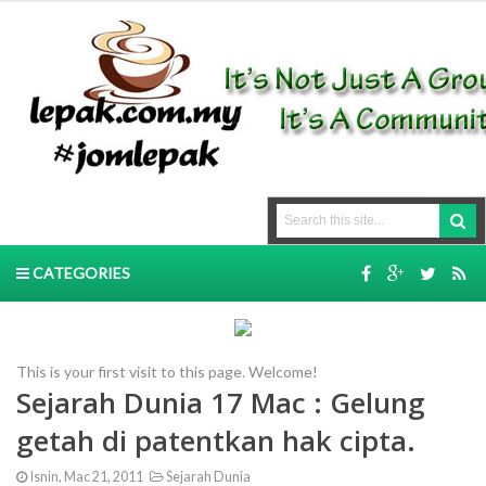
CATEGORIES
This is your first visit to this page. Welcome!
Sejarah Dunia 17 Mac : Gelung
getah di patentkan hak cipta.
Isnin, Mac 21, 2011
Sejarah Dunia