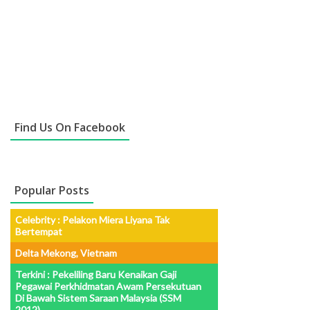
Find Us On Facebook
Popular Posts
Celebrity : Pelakon Miera Liyana Tak
Bertempat
Delta Mekong, Vietnam
Terkini : Pekeliling Baru Kenaikan Gaji
Pegawai Perkhidmatan Awam Persekutuan
Di Bawah Sistem Saraan Malaysia (SSM
2012)